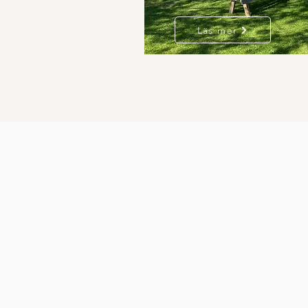
Läs mer