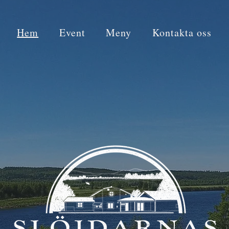
Hem
Event
Meny
Kontakta oss